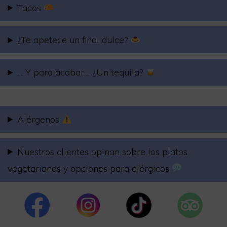
Tacos
¿Te apetece un final dulce?
… Y para acabar… ¿Un tequila?
Alérgenos
Nuestros clientes opinan sobre los platos
vegetarianos y opciones para alérgicos