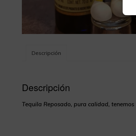
Descripción
Descripción
Tequila Reposado, pura calidad, tenemos