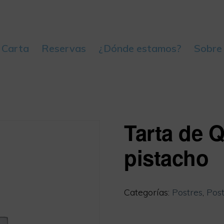
 Carta
Reservas
¿Dónde estamos?
Sobre
Tarta de 
pistacho
Categorías:
Postres
,
Post