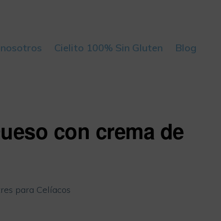
 nosotros
Cielito 100% Sin Gluten
Blog
Queso con crema de
res para Celíacos