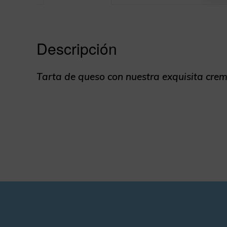
Descripción
Tarta de queso con nuestra exquisita cre