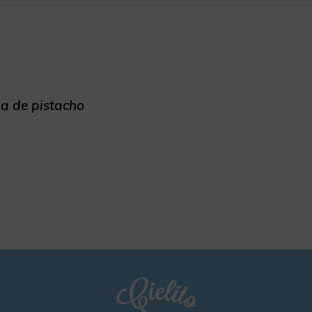
ma de pistacho