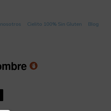
 nosotros
Cielito 100% Sin Gluten
Blog
nombre