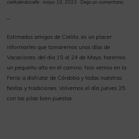
cielitolindocafe
·
mayo 10, 2023
·
Deja un comentario
Estimados amigos de Cielito, es un placer
informarles que tomaremos unos días de
Vacaciones, del dia 15 al 24 de Mayo, haremos
un pequeño alto en el camino. Nos vemos en la
Feria, a disfrutar de Córdoba y todas nuestras
fiestas y tradiciones. Volvemos el día Jueves 25
con las pilas bien puestas.