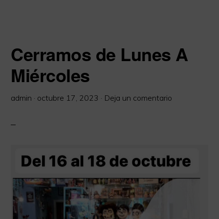
Cerramos de Lunes A
Miércoles
admin
·
octubre 17, 2023
·
Deja un comentario