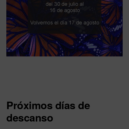
Próximos días de
descanso