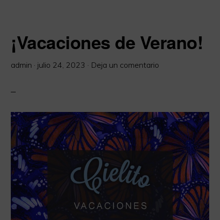
¡Vacaciones de Verano!
admin
·
julio 24, 2023
·
Deja un comentario