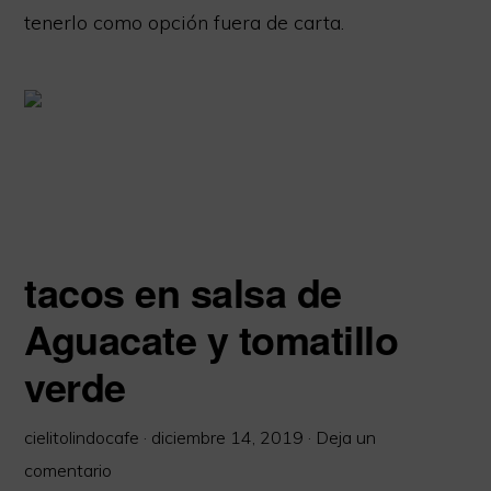
tenerlo como opción fuera de carta.
tacos en salsa de
Aguacate y tomatillo
verde
cielitolindocafe
·
diciembre 14, 2019
·
Deja un
comentario