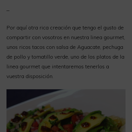
Por aquí otra rica creación que tengo el gusto de
compartir con vosotros en nuestra linea gourmet,
unos ricos tacos con salsa de Aguacate, pechuga
de pollo y tomatillo verde, uno de los platos de la
linea gourmet que intentaremos tenerlos a
vuestra disposición.