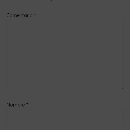
Comentario
*
Nombre
*