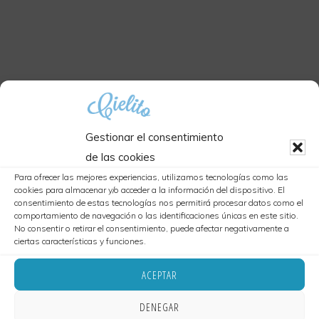
Gestionar el consentimiento
de las cookies
Para ofrecer las mejores experiencias, utilizamos tecnologías como las
cookies para almacenar y/o acceder a la información del dispositivo. El
consentimiento de estas tecnologías nos permitirá procesar datos como el
comportamiento de navegación o las identificaciones únicas en este sitio.
No consentir o retirar el consentimiento, puede afectar negativamente a
ciertas características y funciones.
ACEPTAR
DENEGAR