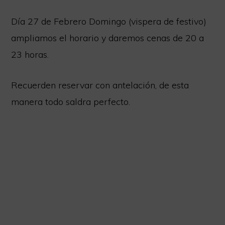
Día 27 de Febrero Domingo (vispera de festivo)
ampliamos el horario y daremos cenas de 20 a
23 horas.
Recuerden reservar con antelación, de esta
manera todo saldra perfecto.