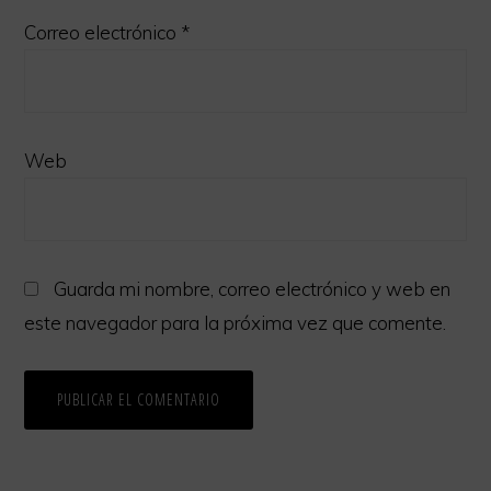
Correo electrónico
*
Web
Guarda mi nombre, correo electrónico y web en
este navegador para la próxima vez que comente.