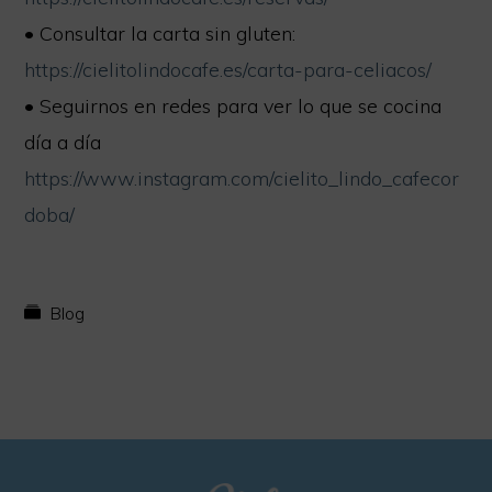
• Consultar la carta sin gluten:
https://cielitolindocafe.es/carta-para-celiacos/
• Seguirnos en redes para ver lo que se cocina
día a día
https://www.instagram.com/cielito_lindo_cafecor
doba/
Blog