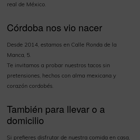
real de México.
Córdoba nos vio nacer
Desde 2014, estamos en Calle Ronda de la
Manca, 5.
Te invitamos a probar nuestros tacos sin
pretensiones, hechos con alma mexicana y
corazón cordobés.
También para llevar o a
domicilio
Si prefieres disfrutar de nuestra comida en casa,