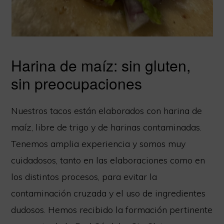
Harina de maíz: sin gluten,
sin preocupaciones
Nuestros tacos están elaborados con harina de
maíz, libre de trigo y de harinas contaminadas.
Tenemos amplia experiencia y somos muy
cuidadosos, tanto en las elaboraciones como en
los distintos procesos, para evitar la
contaminación cruzada y el uso de ingredientes
dudosos. Hemos recibido la formación pertinente