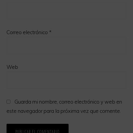
Correo electrónico
*
Web
Guarda mi nombre, correo electrónico y web en
este navegador para la próxima vez que comente.