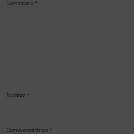
Comentario
*
Nombre
*
Correo electrónico
*