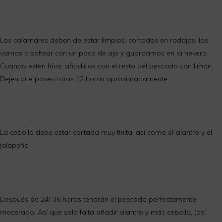
Los calamares deben de estar limpios, cortados en rodajas, los
vamos a saltear con un poco de ajo y guardamos en la nevera.
Cuando estén fríos, añadirlos con el resto del pescado con limón.
Dejen que pasen otras 12 horas aproximadamente.
La cebolla debe estar cortada muy finita, así como el cilantro y el
jalapeño
Después de 24/ 36 horas tendrán el pescado perfectamente
macerado. Así que solo falta añadir cilantro y más cebolla, (así