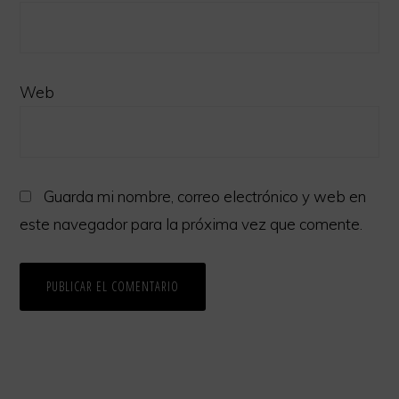
Web
Guarda mi nombre, correo electrónico y web en
este navegador para la próxima vez que comente.